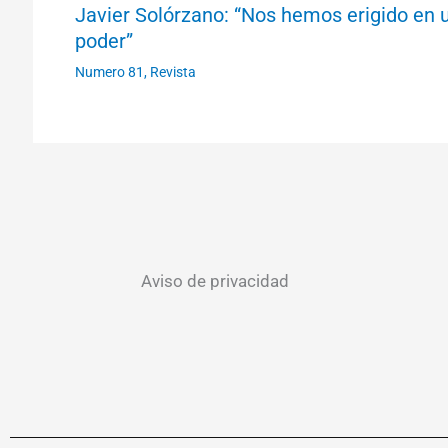
Javier Solórzano: “Nos hemos erigido en 
poder”
Numero 81
,
Revista
Aviso de privacidad