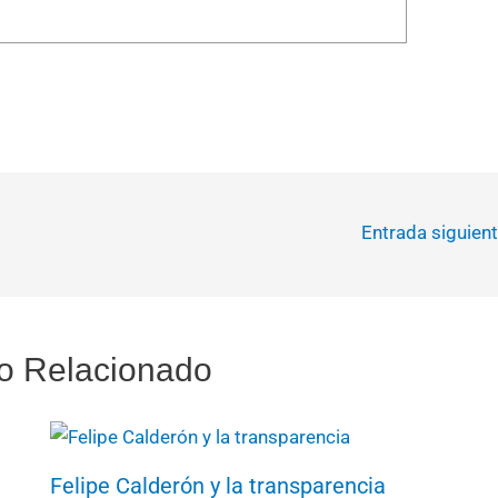
Entrada siguien
o Relacionado
Felipe Calderón y la transparencia