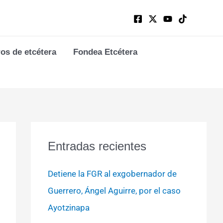
ros de etcétera
Fondea Etcétera
Entradas recientes
Detiene la FGR al exgobernador de
Guerrero, Ángel Aguirre, por el caso
Ayotzinapa