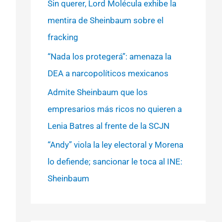
Sin querer, Lord Molécula exhibe la
mentira de Sheinbaum sobre el
fracking
“Nada los protegerá”: amenaza la
DEA a narcopolíticos mexicanos
Admite Sheinbaum que los
empresarios más ricos no quieren a
Lenia Batres al frente de la SCJN
“Andy” viola la ley electoral y Morena
lo defiende; sancionar le toca al INE:
Sheinbaum