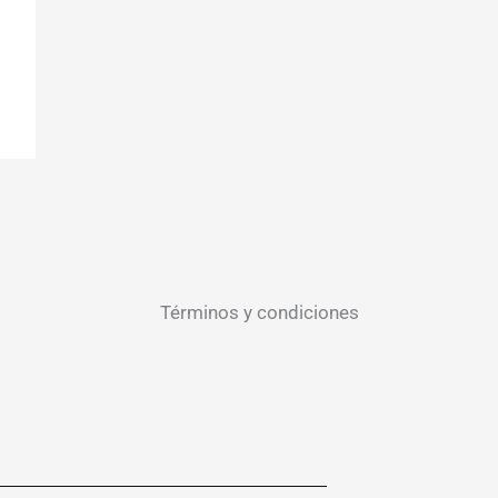
Términos y condiciones