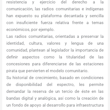
resistencia y ejercicio del derecho a la
comunicación, las radios comunitarias e indígenas
han expuesto su plataforma decantada y sencilla
con insuficiente fuerza relativa frente a temas
económicos, por ejemplo.
Las radios comunitarias, orientadas a preservar la
identidad, cultura, valores y lengua de una
comunidad, plantean al legislador la importancia de
definir aspectos como la titularidad de las
concesiones para diferenciarse de las estaciones
pirata que pervierten el modelo comunitario.
Su historial de crecimiento, basado en condiciones
de disponibilidad del espectro, les permite
demandar la reserva de un tercio de éste en las
bandas digital y analógica, así como la creación de
un fondo de apoyo al desarrollo para infraestructura