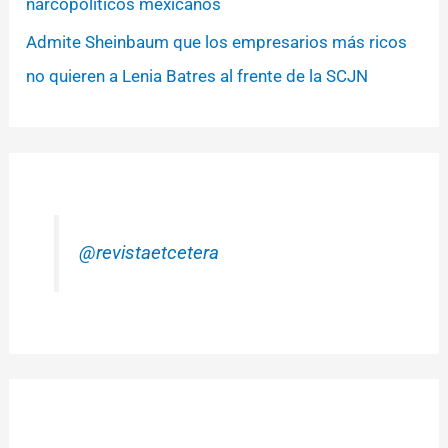
narcopolíticos mexicanos
Admite Sheinbaum que los empresarios más ricos
no quieren a Lenia Batres al frente de la SCJN
@revistaetcetera