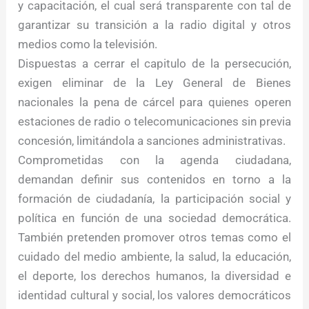
y capacitación, el cual será transparente con tal de
garantizar su transición a la radio digital y otros
medios como la televisión.
Dispuestas a cerrar el capitulo de la persecución,
exigen eliminar de la Ley General de Bienes
nacionales la pena de cárcel para quienes operen
estaciones de radio o telecomunicaciones sin previa
concesión, limitándola a sanciones administrativas.
Comprometidas con la agenda ciudadana,
demandan definir sus contenidos en torno a la
formación de ciudadanía, la participación social y
política en función de una sociedad democrática.
También pretenden promover otros temas como el
cuidado del medio ambiente, la salud, la educación,
el deporte, los derechos humanos, la diversidad e
identidad cultural y social, los valores democráticos