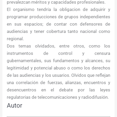
prevalezcan méritos y capacidades profesionales.
El organismo tendría la obligacion de adquirir y
programar producciones de grupos independientes
en sus espacios; de contar con defensores de
audiencias y tener cobertura tanto nacional como
regional.
Dos temas olvidados, entre otros, como los
instrumentos de control y censura
gubernamentales, sus fundamentos y alcances, su
legitimidad y potencial abuso o como los derechos
de las audiencias y los usuarios. Olvidos que reflejan
una correlación de fuerzas, alianzas, encuentros y
desencuentros en el debate por las leyes
regulatorias de telecomunicaciones y radiodifusión.
Autor