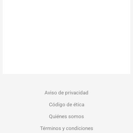
Aviso de privacidad
Código de ética
Quiénes somos
Términos y condiciones