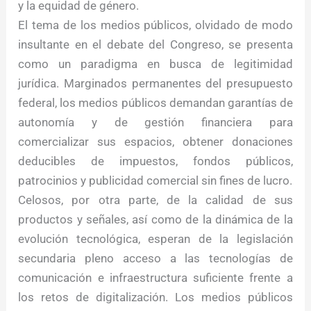
y la equidad de género.
El tema de los medios públicos, olvidado de modo
insultante en el debate del Congreso, se presenta
como un paradigma en busca de legitimidad
jurídica. Marginados permanentes del presupuesto
federal, los medios públicos demandan garantías de
autonomía y de gestión financiera para
comercializar sus espacios, obtener donaciones
deducibles de impuestos, fondos públicos,
patrocinios y publicidad comercial sin fines de lucro.
Celosos, por otra parte, de la calidad de sus
productos y señales, así como de la dinámica de la
evolución tecnológica, esperan de la legislación
secundaria pleno acceso a las tecnologías de
comunicación e infraestructura suficiente frente a
los retos de digitalización. Los medios públicos