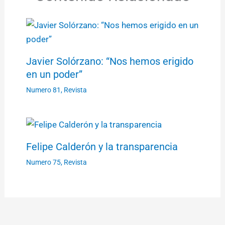
Javier Solórzano: “Nos hemos erigido
en un poder”
Numero 81
,
Revista
Felipe Calderón y la transparencia
Numero 75
,
Revista