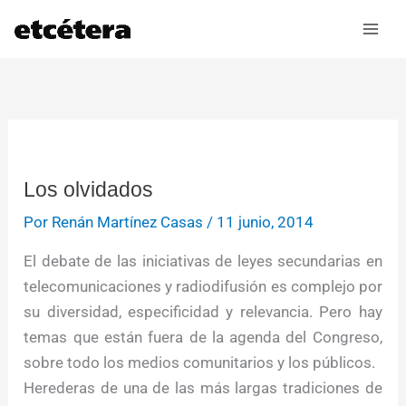
Ir
al
contenido
Los olvidados
Por
Renán Martínez Casas
/
11 junio, 2014
El debate de las iniciativas de leyes secundarias en
telecomunicaciones y radiodifusión es complejo por
su diversidad, especificidad y relevancia. Pero hay
temas que están fuera de la agenda del Congreso,
sobre todo los medios comunitarios y los públicos.
Herederas de una de las más largas tradiciones de