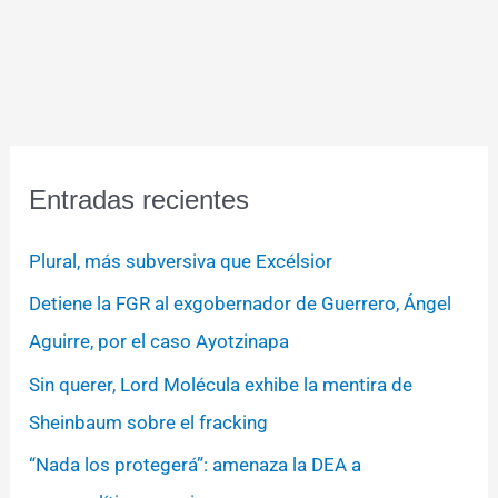
Entradas recientes
Plural, más subversiva que Excélsior
Detiene la FGR al exgobernador de Guerrero, Ángel
Aguirre, por el caso Ayotzinapa
Sin querer, Lord Molécula exhibe la mentira de
Sheinbaum sobre el fracking
“Nada los protegerá”: amenaza la DEA a