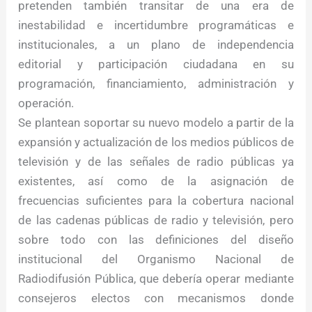
pretenden también transitar de una era de
inestabilidad e incertidumbre programáticas e
institucionales, a un plano de independencia
editorial y participación ciudadana en su
programación, financiamiento, administración y
operación.
Se plantean soportar su nuevo modelo a partir de la
expansión y actualización de los medios públicos de
televisión y de las señales de radio públicas ya
existentes, así como de la asignación de
frecuencias suficientes para la cobertura nacional
de las cadenas públicas de radio y televisión, pero
sobre todo con las definiciones del diseño
institucional del Organismo Nacional de
Radiodifusión Pública, que debería operar mediante
consejeros electos con mecanismos donde