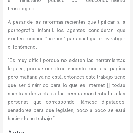
el ministerio público por desconocimiento
tecnológico.
A pesar de las reformas recientes que tipifican a la
pornografía infantil, los agentes consideran que
existen muchos “huecos” para castigar e investigar
el fenómeno.
“Es muy difícil porque no existen las herramientas
legales, porque nosotros encontramos una página
pero mañana ya no está, entonces este trabajo tiene
que ser dinámico para lo que es Internet [] todas
nuestras desventajas las hemos manifestado a las
personas que corresponde, llámese diputados,
senadores para que legislen, poco a poco se está
haciendo un trabajo.”