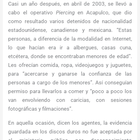
Casi un año después, en abril de 2003, se llevó a
cabo el operativo
Piercing
en Acapulco, que dio
como resultado varios detenidos de nacionalidad
estadounidense, canadiense y mexicana. “Estas
personas, a diferencia de la modalidad en Internet,
lo que hacían era ir a albergues, casas cuna,
etcétera, donde se encontraban menores de edad”.
Les ofrecían comida, ropa, videojuegos y juguetes,
para “acercarse y ganarse la confianza de las
personas a cargo de los menores”. Así conseguían
permiso para llevarlos a comer y “poco a poco los
van envolviendo con caricias, con sesiones
fotográficas y filmaciones”.
En aquella ocasión, dicen los agentes, la evidencia
guardada en los discos duros no fue aceptada por