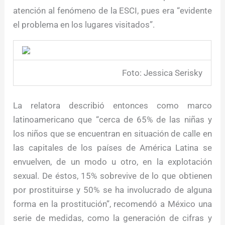
atención al fenómeno de la ESCI, pues era “evidente
el problema en los lugares visitados”.
Foto: Jessica Serisky
La relatora describió entonces como marco
latinoamericano que “cerca de 65% de las niñas y
los niños que se encuentran en situación de calle en
las capitales de los países de América Latina se
envuelven, de un modo u otro, en la explotación
sexual. De éstos, 15% sobrevive de lo que obtienen
por prostituirse y 50% se ha involucrado de alguna
forma en la prostitución”, recomendó a México una
serie de medidas, como la generación de cifras y