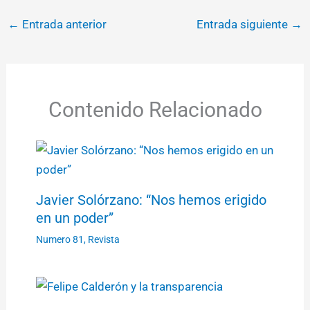
←
Entrada anterior
Entrada siguiente
→
Contenido Relacionado
Javier Solórzano: “Nos hemos erigido
en un poder”
Numero 81
,
Revista