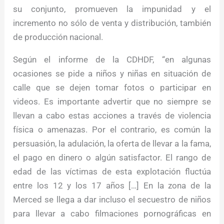
su conjunto, promueven la impunidad y el
incremento no sólo de venta y distribución, también
de producción nacional.
Según el informe de la CDHDF, “en algunas
ocasiones se pide a niños y niñas en situación de
calle que se dejen tomar fotos o participar en
videos. Es importante advertir que no siempre se
llevan a cabo estas acciones a través de violencia
física o amenazas. Por el contrario, es común la
persuasión, la adulación, la oferta de llevar a la fama,
el pago en dinero o algún satisfactor. El rango de
edad de las víctimas de esta explotación fluctúa
entre los 12 y los 17 años […] En la zona de la
Merced se llega a dar incluso el secuestro de niños
para llevar a cabo filmaciones pornográficas en