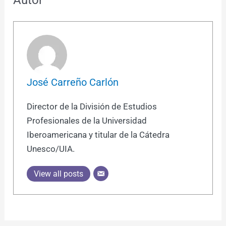
Autor
José Carreño Carlón
Director de la División de Estudios
Profesionales de la Universidad
Iberoamericana y titular de la Cátedra
Unesco/UIA.
View all posts