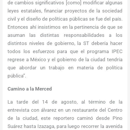
de cambios significativos [como] modificar algunas
leyes estatales, financiar proyectos de la sociedad
civil y el diseño de políticas públicas se fue del país.
Entonces ahí insistimos en la pertinencia de que se
asuman las distintas responsabilidades a los
distintos niveles de gobierno, la ST debería hacer
todos los esfuerzos para que el programa IPEC
regrese a México y el gobierno de la ciudad tendría
que abordar un trabajo en materia de política
pública”.
Camino a la Merced
La tarde del 14 de agosto, al término de la
entrevista con álvarez en un restaurante del Centro
de la ciudad, este reportero caminó desde Pino
Suárez hasta Izazaga, para luego recorrer la avenida