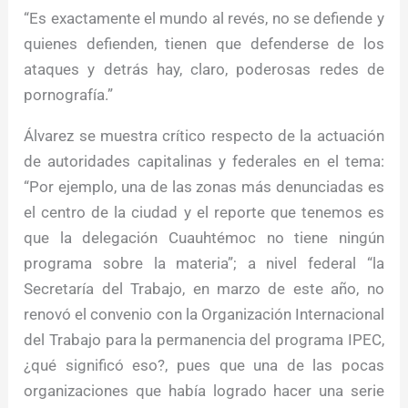
“Es exactamente el mundo al revés, no se defiende y
quienes defienden, tienen que defenderse de los
ataques y detrás hay, claro, poderosas redes de
pornografía.”
Álvarez se muestra crítico respecto de la actuación
de autoridades capitalinas y federales en el tema:
“Por ejemplo, una de las zonas más denunciadas es
el centro de la ciudad y el reporte que tenemos es
que la delegación Cuauhtémoc no tiene ningún
programa sobre la materia”; a nivel federal “la
Secretaría del Trabajo, en marzo de este año, no
renovó el convenio con la Organización Internacional
del Trabajo para la permanencia del programa IPEC,
¿qué significó eso?, pues que una de las pocas
organizaciones que había logrado hacer una serie