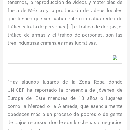
tenemos, la reproducción de videos y materiales de
fuera de México y la producción de videos locales
que tie-nen que ver justamente con estas redes de
tráfico y trata de personas […] el tráfico de drogas, el
tráfico de armas y el tráfico de personas, son las
tres industrias criminales más lucrativas.
“Hay algunos lugares de la Zona Rosa donde
UNICEF ha reportado la presencia de jóvenes de
Europa del Este menores de 18 años o lugares
como la Merced o la Alameda, que esencialmente
obedecen más a un proceso de pobres o de gente
de bajos recursos donde son loncherías o negocios