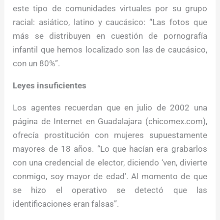
este tipo de comunidades virtuales por su grupo
racial: asiático, latino y caucásico: “Las fotos que
más se distribuyen en cuestión de pornografía
infantil que hemos localizado son las de caucásico,
con un 80%”.
Leyes insuficientes
Los agentes recuerdan que en julio de 2002 una
página de Internet en Guadalajara (chicomex.com),
ofrecía prostitución con mujeres supuestamente
mayores de 18 años. “Lo que hacían era grabarlos
con una credencial de elector, diciendo ‘ven, divierte
conmigo, soy mayor de edad’. Al momento de que
se hizo el operativo se detectó que las
identificaciones eran falsas”.