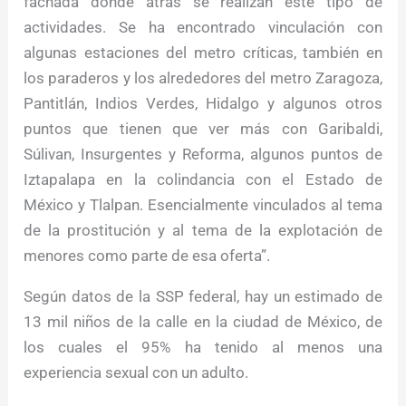
fachada donde atrás se realizan este tipo de
actividades. Se ha encontrado vinculación con
algunas estaciones del metro críticas, también en
los paraderos y los alrededores del metro Zaragoza,
Pantitlán, Indios Verdes, Hidalgo y algunos otros
puntos que tienen que ver más con Garibaldi,
Súlivan, Insurgentes y Reforma, algunos puntos de
Iztapalapa en la colindancia con el Estado de
México y Tlalpan. Esencialmente vinculados al tema
de la prostitución y al tema de la explotación de
menores como parte de esa oferta”.
Según datos de la SSP federal, hay un estimado de
13 mil niños de la calle en la ciudad de México, de
los cuales el 95% ha tenido al menos una
experiencia sexual con un adulto.