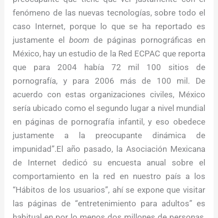
fenómeno de las nuevas tecnologías, sobre todo el
caso Internet, porque lo que se ha reportado es
justamente el
boom
de páginas pornográficas en
México, hay un estudio de la Red ECPAC que reporta
que para 2004 había 72 mil 100 sitios de
pornografía, y para 2006 más de 100 mil. De
acuerdo con estas organizaciones civiles, México
sería ubicado como el segundo lugar a nivel mundial
en páginas de pornografía infantil, y eso obedece
justamente a la preocupante dinámica de
impunidad”.El año pasado, la Asociación Mexicana
de Internet dedicó su encuesta anual sobre el
comportamiento en la red en nuestro país a los
“Hábitos de los usuarios”, ahí se expone que visitar
las páginas de “entretenimiento para adultos” es
habitual en por lo menos dos millones de personas,