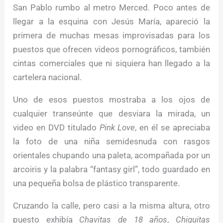
San Pablo rumbo al metro Merced. Poco antes de
llegar a la esquina con Jesús María, apareció la
primera de muchas mesas improvisadas para los
puestos que ofrecen videos pornográficos, también
cintas comerciales que ni siquiera han llegado a la
cartelera nacional.
Uno de esos puestos mostraba a los ojos de
cualquier transeúnte que desviara la mirada, un
video en DVD titulado
Pink Love
, en él se apreciaba
la foto de una niña semidesnuda con rasgos
orientales chupando una paleta, acompañada por un
arcoiris y la palabra “fantasy girl”, todo guardado en
una pequeña bolsa de plástico transparente.
Cruzando la calle, pero casi a la misma altura, otro
puesto exhibía
Chavitas de 18 años
,
Chiquitas