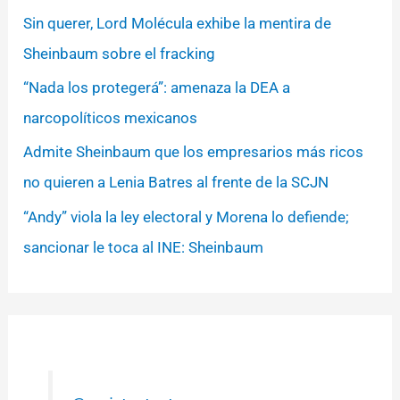
Sin querer, Lord Molécula exhibe la mentira de
Sheinbaum sobre el fracking
“Nada los protegerá”: amenaza la DEA a
narcopolíticos mexicanos
Admite Sheinbaum que los empresarios más ricos
no quieren a Lenia Batres al frente de la SCJN
“Andy” viola la ley electoral y Morena lo defiende;
sancionar le toca al INE: Sheinbaum