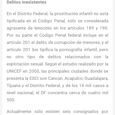
Delitos inexistentes
En el Distrito Federal, la prostitución infantil no está
tipificada en el Código Penal, sólo se considerada
agravante de lenocinio en los artículos 189 y 190.
Por su parte el Código Penal federal incluye en el
artículo 201 el delito de corrupción de menores, y el
artículo 201 bis tipifica la pornografía infantil, pero
no otro tipo de delitos relacionados con la
explotación sexual. Según el estudio realizado por la
UNICEF en 2000, las principales ciudades donde se
presenta la ESCI son Cancún, Acapulco, Guadalajara,
Tijuana y el Distrito Federal, y de los 16 mil casos a
nivel nacional, el DF concentra cerca de cuatro mil
500.
Actualmente sólo existen seis consignados por