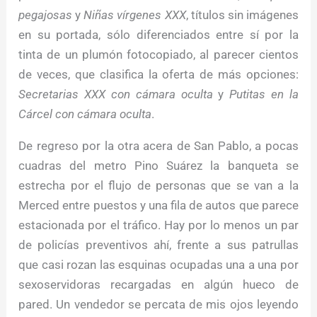
pegajosas
y
Niñas vírgenes XXX
, títulos sin imágenes
en su portada, sólo diferenciados entre sí por la
tinta de un plumón fotocopiado, al parecer cientos
de veces, que clasifica la oferta de más opciones:
Secretarias XXX con cámara oculta
y
Putitas en la
Cárcel con cámara oculta
.
De regreso por la otra acera de San Pablo, a pocas
cuadras del metro Pino Suárez la banqueta se
estrecha por el flujo de personas que se van a la
Merced entre puestos y una fila de autos que parece
estacionada por el tráfico. Hay por lo menos un par
de policías preventivos ahí, frente a sus patrullas
que casi rozan las esquinas ocupadas una a una por
sexoservidoras recargadas en algún hueco de
pared. Un vendedor se percata de mis ojos leyendo