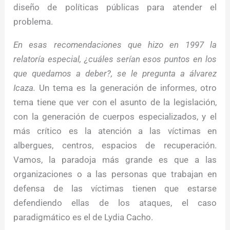
diseño de políticas públicas para atender el
problema.
En esas recomendaciones que hizo en 1997 la
relatoría especial, ¿cuáles serían esos puntos en los
que quedamos a deber?, se le pregunta a álvarez
Icaza.
Un tema es la generación de informes, otro
tema tiene que ver con el asunto de la legislación,
con la generación de cuerpos especializados, y el
más crítico es la atención a las víctimas en
albergues, centros, espacios de recuperación.
Vamos, la paradoja más grande es que a las
organizaciones o a las personas que trabajan en
defensa de las víctimas tienen que estarse
defendiendo ellas de los ataques, el caso
paradigmático es el de Lydia Cacho.