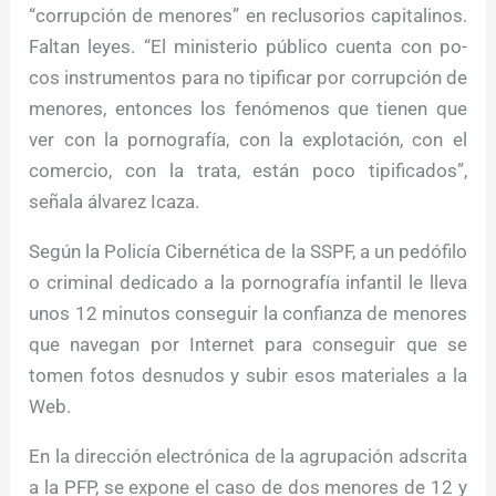
“corrupción de menores” en reclusorios capitalinos.
Faltan leyes. “El ministerio público cuenta con po-
cos instrumentos para no tipificar por corrupción de
menores, entonces los fenómenos que tienen que
ver con la pornografía, con la explotación, con el
comercio, con la trata, están poco tipificados”,
señala álvarez Icaza.
Según la Policía Cibernética de la SSPF, a un pedófilo
o criminal dedicado a la pornografía infantil le lleva
unos 12 minutos conseguir la confianza de menores
que navegan por Internet para conseguir que se
tomen fotos desnudos y subir esos materiales a la
Web.
En la dirección electrónica de la agrupación adscrita
a la PFP, se expone el caso de dos menores de 12 y