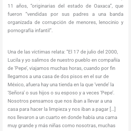
11 años, “originarias del estado de Oaxaca”, que
fueron “vendidas por sus padres a una banda
organizada de corrupción de menores, lenocinio y
pornografía infantil”.
Una de las víctimas relata: “El 17 de julio del 2000,
Lucila y yo salimos de nuestro pueblo en compañía
de ‘Pepe’, viajamos muchas horas, cuando por fin
llegamos a una casa de dos pisos en el sur de
México, afuera hay una tienda en la que ‘vende’ la
‘Señora’ o sus hijos o su esposo y a veces ‘Pepe’.
Nosotros pensamos que nos iban a llevar a una
casa para hacer la limpieza y nos iban a pagar […]
nos llevaron a un cuarto en donde había una cama
muy grande y más niñas como nosotras, muchas