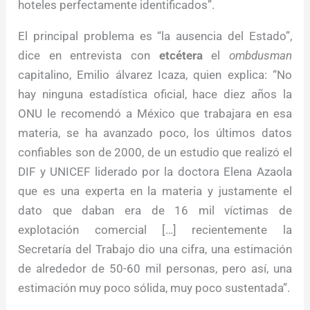
hoteles perfectamente identificados”.
El principal problema es “la ausencia del Estado”,
dice en entrevista con
etcétera
el
ombdusman
capitalino, Emilio álvarez Icaza, quien explica: “No
hay ninguna estadística oficial, hace diez años la
ONU le recomendó a México que trabajara en esa
materia, se ha avanzado poco, los últimos datos
confiables son de 2000, de un estudio que realizó el
DIF y UNICEF liderado por la doctora Elena Azaola
que es una experta en la materia y justamente el
dato que daban era de 16 mil víctimas de
explotación comercial […] recientemente la
Secretaría del Trabajo dio una cifra, una estimación
de alrededor de 50-60 mil personas, pero así, una
estimación muy poco sólida, muy poco sustentada”.