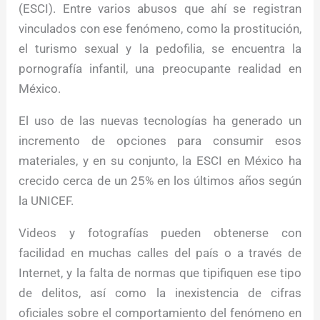
(ESCI). Entre varios abusos que ahí se registran
vinculados con ese fenómeno, como la prostitución,
el turismo sexual y la pedofilia, se encuentra la
pornografía infantil, una preocupante realidad en
México.
El uso de las nuevas tecnologías ha generado un
incremento de opciones para consumir esos
materiales, y en su conjunto, la ESCI en México ha
crecido cerca de un 25% en los últimos años según
la UNICEF.
Videos y fotografías pueden obtenerse con
facilidad en muchas calles del país o a través de
Internet, y la falta de normas que tipifiquen ese tipo
de delitos, así como la inexistencia de cifras
oficiales sobre el comportamiento del fenómeno en