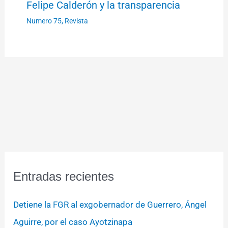
Felipe Calderón y la transparencia
Numero 75
,
Revista
Entradas recientes
Detiene la FGR al exgobernador de Guerrero, Ángel
Aguirre, por el caso Ayotzinapa