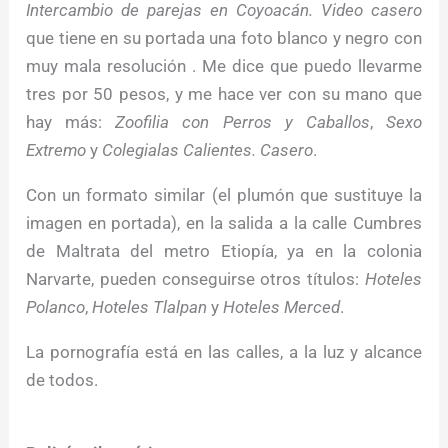
Intercambio de parejas en Coyoacán. Video casero
que tiene en su portada una foto blanco y negro con
muy mala resolución . Me dice que puedo llevarme
tres por 50 pesos, y me hace ver con su mano que
hay más:
Zoofilia con Perros y Caballos
,
Sexo
Extremo
y
Colegialas Calientes. Casero
.
Con un formato similar (el plumón que sustituye la
imagen en portada), en la salida a la calle Cumbres
de Maltrata del metro Etiopía, ya en la colonia
Narvarte, pueden conseguirse otros títulos:
Hoteles
Polanco
,
Hoteles Tlalpan
y
Hoteles Merced
.
La pornografía está en las calles, a la luz y alcance
de todos.