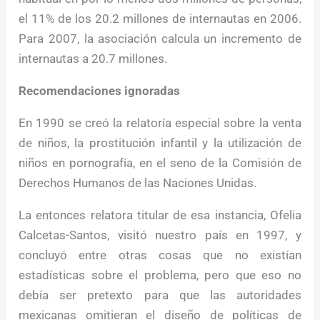
el 11% de los 20.2 millones de internautas en 2006.
Para 2007, la asociación calcula un incremento de
internautas a 20.7 millones.
Recomendaciones ignoradas
En 1990 se creó la relatoría especial sobre la venta
de niños, la prostitución infantil y la utilización de
niños en pornografía, en el seno de la Comisión de
Derechos Humanos de las Naciones Unidas.
La entonces relatora titular de esa instancia, Ofelia
Calcetas-Santos, visitó nuestro país en 1997, y
concluyó entre otras cosas que no existían
estadísticas sobre el problema, pero que eso no
debía ser pretexto para que las autoridades
mexicanas omitieran el diseño de políticas de