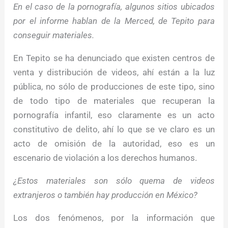
En el caso de la pornografía, algunos sitios ubicados
por el informe hablan de la Merced, de Tepito para
conseguir materiales.
En Tepito se ha denunciado que existen centros de
venta y distribución de videos, ahí están a la luz
pública, no sólo de producciones de este tipo, sino
de todo tipo de materiales que recuperan la
pornografía infantil, eso claramente es un acto
constitutivo de delito, ahí lo que se ve claro es un
acto de omisión de la autoridad, eso es un
escenario de violación a los derechos humanos.
¿Estos materiales son sólo quema de videos
extranjeros o también hay producción en México?
Los dos fenómenos, por la información que