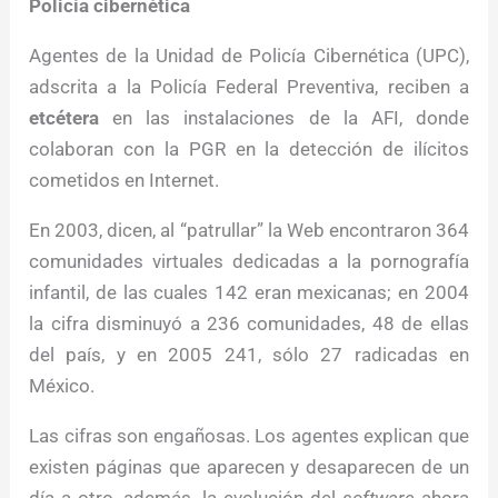
Policía cibernética
Agentes de la Unidad de Policía Cibernética (UPC),
adscrita a la Policía Federal Preventiva, reciben a
etcétera
en las instalaciones de la AFI, donde
colaboran con la PGR en la detección de ilícitos
cometidos en Internet.
En 2003, dicen, al “patrullar” la Web encontraron 364
comunidades virtuales dedicadas a la pornografía
infantil, de las cuales 142 eran mexicanas; en 2004
la cifra disminuyó a 236 comunidades, 48 de ellas
del país, y en 2005 241, sólo 27 radicadas en
México.
Las cifras son engañosas. Los agentes explican que
existen páginas que aparecen y desaparecen de un