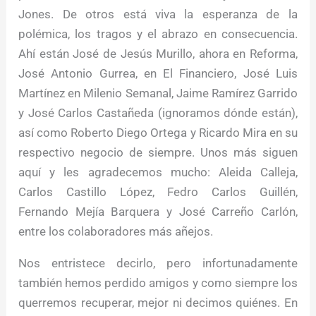
Jones. De otros está viva la esperanza de la
polémica, los tragos y el abrazo en consecuencia.
Ahí están José de Jesús Murillo, ahora en Reforma,
José Antonio Gurrea, en El Financiero, José Luis
Martínez en Milenio Semanal, Jaime Ramírez Garrido
y José Carlos Castañeda (ignoramos dónde están),
así como Roberto Diego Ortega y Ricardo Mira en su
respectivo negocio de siempre. Unos más siguen
aquí y les agradecemos mucho: Aleida Calleja,
Carlos Castillo López, Fedro Carlos Guillén,
Fernando Mejía Barquera y José Carreño Carlón,
entre los colaboradores más añejos.
Nos entristece decirlo, pero infortunadamente
también hemos perdido amigos y como siempre los
querremos recuperar, mejor ni decimos quiénes. En