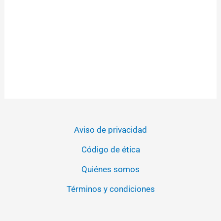
Aviso de privacidad
Código de ética
Quiénes somos
Términos y condiciones