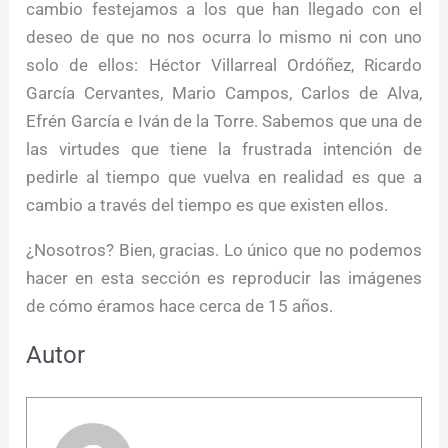
cambio festejamos a los que han llegado con el
deseo de que no nos ocurra lo mismo ni con uno
solo de ellos: Héctor Villarreal Ordóñez, Ricardo
García Cervantes, Mario Campos, Carlos de Alva,
Efrén García e Iván de la Torre. Sabemos que una de
las virtudes que tiene la frustrada intención de
pedirle al tiempo que vuelva en realidad es que a
cambio a través del tiempo es que existen ellos.
¿Nosotros? Bien, gracias. Lo único que no podemos
hacer en esta sección es reproducir las imágenes
de cómo éramos hace cerca de 15 años.
Autor