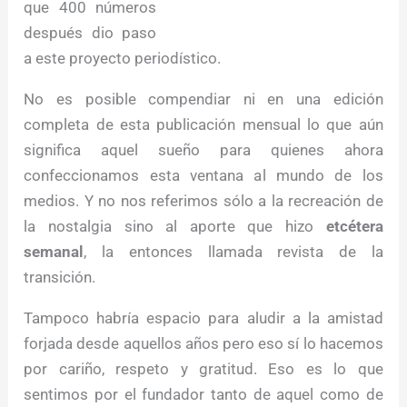
que 400 números
después dio paso
a este proyecto periodístico.
No es posible compendiar ni en una edición
completa de esta publicación mensual lo que aún
significa aquel sueño para quienes ahora
confeccionamos esta ventana al mundo de los
medios. Y no nos referimos sólo a la recreación de
la nostalgia sino al aporte que hizo
etcétera
semanal
, la entonces llamada revista de la
transición.
Tampoco habría espacio para aludir a la amistad
forjada desde aquellos años pero eso sí lo hacemos
por cariño, respeto y gratitud. Eso es lo que
sentimos por el fundador tanto de aquel como de