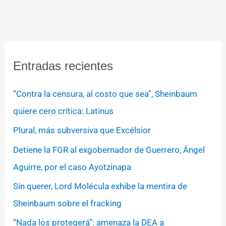
Entradas recientes
“Contra la censura, al costo que sea”, Sheinbaum
quiere cero crítica: Latinus
Plural, más subversiva que Excélsior
Detiene la FGR al exgobernador de Guerrero, Ángel
Aguirre, por el caso Ayotzinapa
Sin querer, Lord Molécula exhibe la mentira de
Sheinbaum sobre el fracking
“Nada los protegerá”: amenaza la DEA a