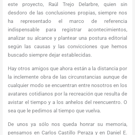
este proyecto, Raúl Trejo Delarbre, quien sin
desdoro de las conclusiones propias, siempre nos
ha representado el marco de referencia
indispensable para registrar acontecimientos,
analizar su alcance y plantear una postura editorial
según las causas y las convicciones que hemos
buscado siempre dejar establecidas.
Hay otros amigos que ahora están a la distancia por
la inclemente obra de las circunstancias aunque de
cualquier modo se encuentran entre nosotros en los
avatares cotidianos por la recreación que resulta de
avistar el tiempo y a los anhelos del reencuentro. O
sea que le pedimos al tiempo que vuelva.
De unos ya sólo nos queda honrar su memoria,
pensamos en Carlos Castillo Peraza y en Daniel E.