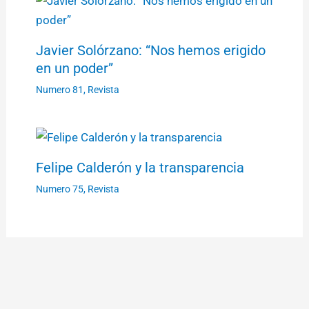
Javier Solórzano: “Nos hemos erigido
en un poder”
Numero 81
,
Revista
Felipe Calderón y la transparencia
Numero 75
,
Revista