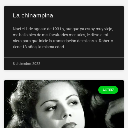
La chinampina
Nací el 1 de agosto de 1931 y, aunque ya estoy muy viejo,
me hallo bien de mis facultades mentales, le dicto a mi
nieto para que inicie la transcripción de mi carta. Roberto
tiene 13 años, la misma edad
8 diciembre, 2022
ACTRIZ