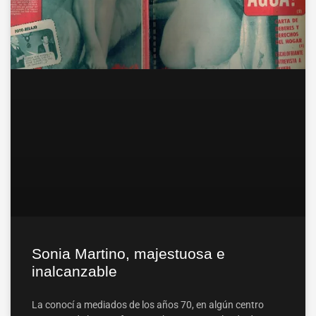
Sonia Martino, majestuosa e
inalcanzable
La conocí a mediados de los años 70, en algún centro