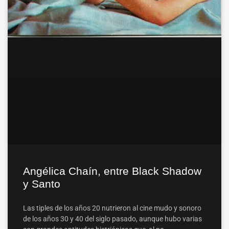
Angélica Chaín, entre Black Shadow
y Santo
Las tiples de los años 20 nutrieron al cine mudo y sonoro
de los años 30 y 40 del siglo pasado, aunque hubo varias