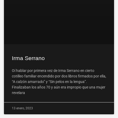
Irma Serrano
Oí hablar por primera vez de Irma Serrano en cierto
cotilleo familiar encendido por dos libros firmados por ella,
“A calzón amarrado” y “Sin pelos en la lengua”.
Finalizaban los años 70 y aún era impropio que una mujer
revelara
13 enero, 2023