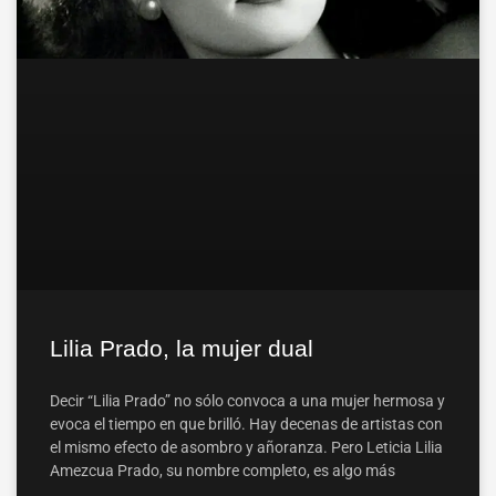
Lilia Prado, la mujer dual
Decir “Lilia Prado” no sólo convoca a una mujer hermosa y
evoca el tiempo en que brilló. Hay decenas de artistas con
el mismo efecto de asombro y añoranza. Pero Leticia Lilia
Amezcua Prado, su nombre completo, es algo más