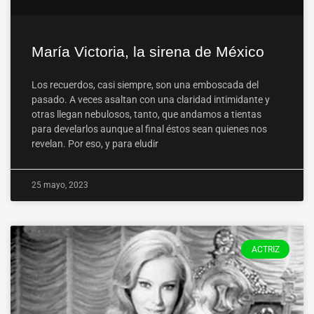
María Victoria, la sirena de México
Los recuerdos, casi siempre, son una emboscada del
pasado. A veces asaltan con una claridad intimidante y
otras llegan nebulosos, tanto, que andamos a tientas
para develarlos aunque al final éstos sean quienes nos
revelan. Por eso, y para eludir
25 mayo, 2023
ACTRIZ