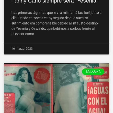
Fanny Cano siempre será “Yesenia”
Las primeras lágrimas que le vi a mi mamá las lloré junto a
ella. Desde entonces estoy seguro de que nuestro
sufrimiento era comprensible debido al infausto destino
de Yesenia y Oswaldo, que bebimos a sorbos frente al
televisor como
16 marzo, 2023
BAILARINA