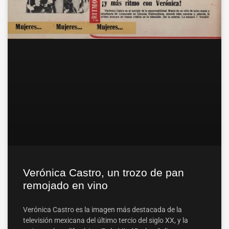
Verónica Castro, un trozo de pan
remojado en vino
Verónica Castro es la imagen más destacada de la
televisión mexicana del último tercio del siglo XX, y la