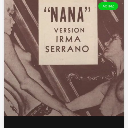
ACTRIZ