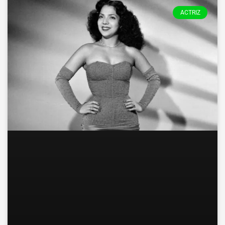
ACTRIZ