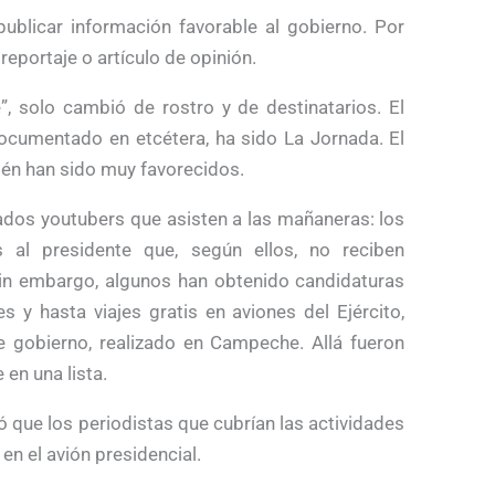
ublicar información favorable al gobierno. Por
reportaje o artículo de opinión.
 solo cambió de rostro y de destinatarios. El
umentado en etcétera, ha sido La Jornada. El
én han sido muy favorecidos.
ados youtubers que asisten a las mañaneras: los
s al presidente que, según ellos, no reciben
. Sin embargo, algunos han obtenido candidaturas
 y hasta viajes gratis en aviones del Ejército,
 gobierno, realizado en Campeche. Allá fueron
 en una lista.
 que los periodistas que cubrían las actividades
en el avión presidencial.