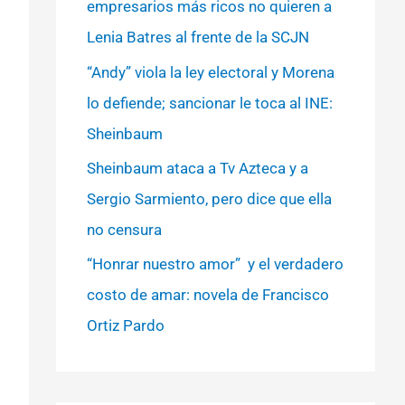
empresarios más ricos no quieren a
Lenia Batres al frente de la SCJN
“Andy” viola la ley electoral y Morena
lo defiende; sancionar le toca al INE:
Sheinbaum
Sheinbaum ataca a Tv Azteca y a
Sergio Sarmiento, pero dice que ella
no censura
“Honrar nuestro amor” y el verdadero
costo de amar: novela de Francisco
Ortiz Pardo