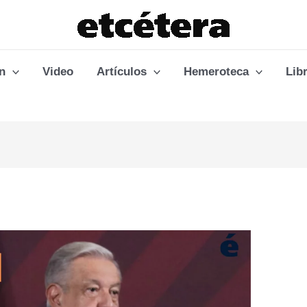
n
Video
Artículos
Hemeroteca
Lib